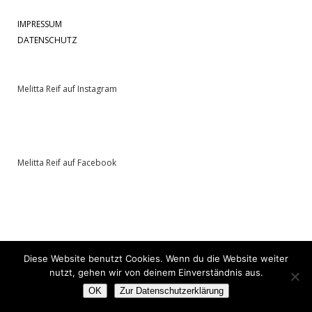
IMPRESSUM
DATENSCHUTZ
Melitta Reif auf Instagram
Melitta Reif auf Facebook
Diese Website benutzt Cookies. Wenn du die Website weiter
nutzt, gehen wir von deinem Einverständnis aus.
OK
Zur Datenschutzerklärung