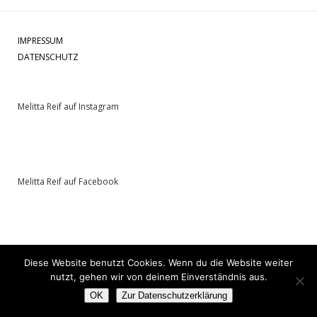
IMPRESSUM
DATENSCHUTZ
Melitta Reif auf Instagram
Melitta Reif auf Facebook
Diese Website benutzt Cookies. Wenn du die Website weiter
nutzt, gehen wir von deinem Einverständnis aus.
OK
Zur Datenschutzerklärung