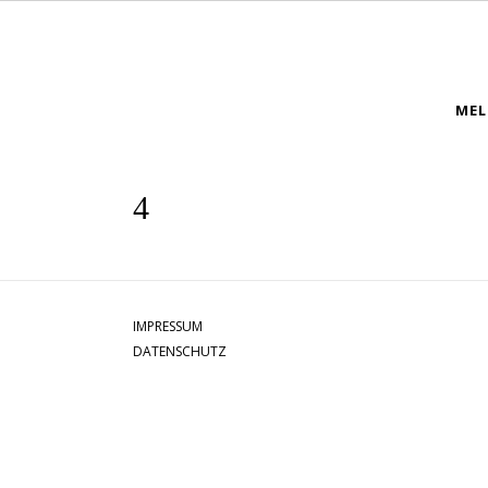
MEL
IMPRESSUM
DATENSCHUTZ