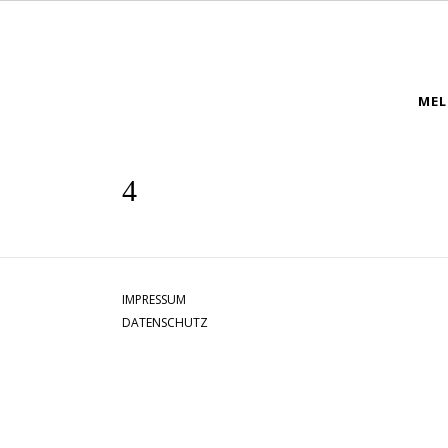
MEL
IMPRESSUM
DATENSCHUTZ