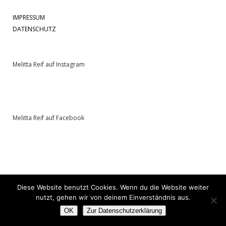
IMPRESSUM
DATENSCHUTZ
Melitta Reif auf Instagram
Melitta Reif auf Facebook
Diese Website benutzt Cookies. Wenn du die Website weiter
nutzt, gehen wir von deinem Einverständnis aus.
OK
Zur Datenschutzerklärung