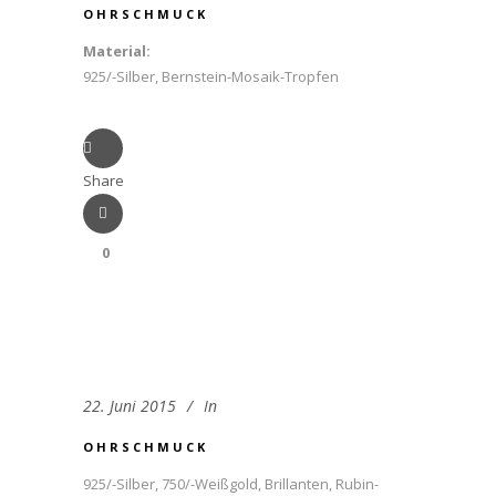
OHRSCHMUCK
Material:
925/-Silber, Bernstein-Mosaik-Tropfen
Share
0
22. Juni 2015
In
OHRSCHMUCK
925/-Silber, 750/-Weißgold, Brillanten, Rubin-