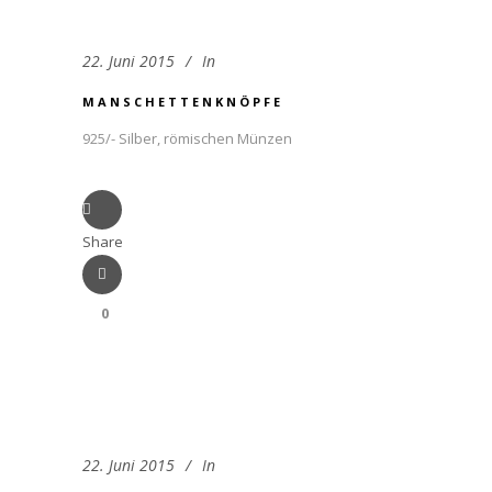
22. Juni 2015
In
MANSCHETTENKNÖPFE
925/- Silber, römischen Münzen
Share
0
22. Juni 2015
In