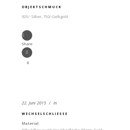
OBJEKTSCHMUCK
925/- Silber, 750/-Gelbgold
Share
0
22. Juni 2015
In
WECHSELSCHLIESSE
Material: