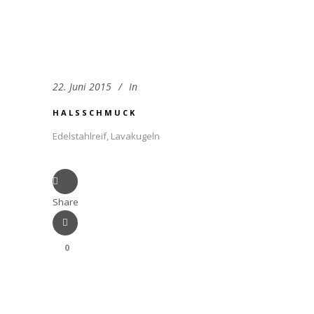
22. Juni 2015
In
HALSSCHMUCK
Edelstahlreif, Lavakugeln
Share
0